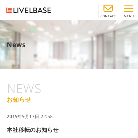
MENU
CONTACT
News
お知らせ
2019年9月17日 22:58
本社移転のお知らせ