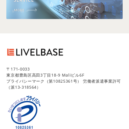
MORE
〒171-0033
東京都豊島区高田3丁目18-9 Maliビル6F
プライバシーマーク（第10825361号） 労働者派遣事業許可
（派13-318564）