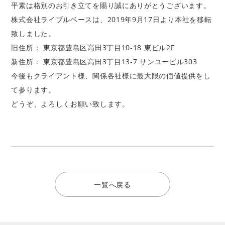
平素は格別のお引き立てを賜り誠にありがとうございます。
株式会社ライブルベースは、2019年9月17日より本社を移転
致しました。
旧住所： 東京都豊島区高田3丁目10-18 東ビル2F
新住所： 東京都豊島区高田3丁目13-7 サンユービル303
今後もクライアント様、関係各社様に最大限の価値提供をし
て参ります。
どうぞ、よろしくお願い致します。
一覧へ戻る